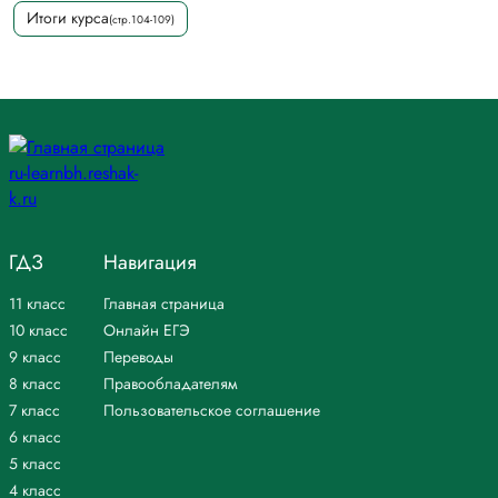
Итоги курса
(стр.104-109)
ГДЗ
Навигация
11 класс
Главная страница
10 класс
Онлайн ЕГЭ
9 класс
Переводы
8 класс
Правообладателям
7 класс
Пользовательское соглашение
6 класс
5 класс
4 класс