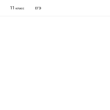
11
класс
ЕГЭ