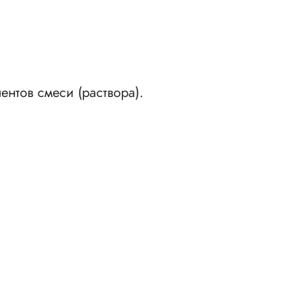
нтов смеси (раствора).