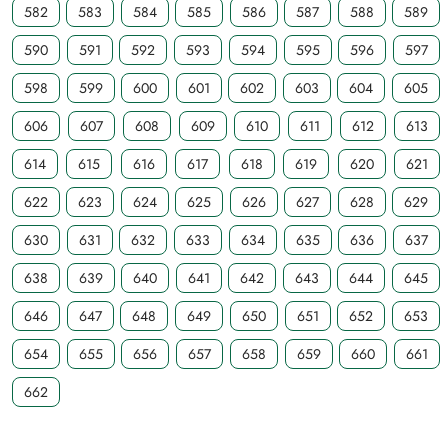
582
583
584
585
586
587
588
589
590
591
592
593
594
595
596
597
598
599
600
601
602
603
604
605
606
607
608
609
610
611
612
613
614
615
616
617
618
619
620
621
622
623
624
625
626
627
628
629
630
631
632
633
634
635
636
637
638
639
640
641
642
643
644
645
646
647
648
649
650
651
652
653
654
655
656
657
658
659
660
661
662