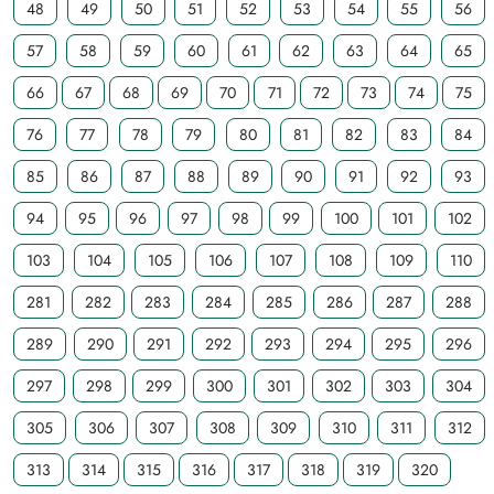
48
49
50
51
52
53
54
55
56
57
58
59
60
61
62
63
64
65
66
67
68
69
70
71
72
73
74
75
76
77
78
79
80
81
82
83
84
85
86
87
88
89
90
91
92
93
94
95
96
97
98
99
100
101
102
103
104
105
106
107
108
109
110
281
282
283
284
285
286
287
288
289
290
291
292
293
294
295
296
297
298
299
300
301
302
303
304
305
306
307
308
309
310
311
312
313
314
315
316
317
318
319
320