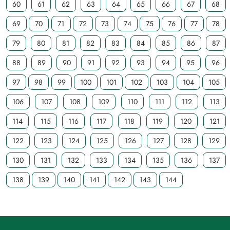
60
61
62
63
64
65
66
67
68
69
70
71
72
73
74
75
76
77
78
79
80
81
82
83
84
85
86
87
88
89
90
91
92
93
94
95
96
97
98
99
100
101
102
103
104
105
106
107
108
109
110
111
112
113
114
115
116
117
118
119
120
121
122
123
124
125
126
127
128
129
130
131
132
133
134
135
136
137
138
139
140
141
142
143
144