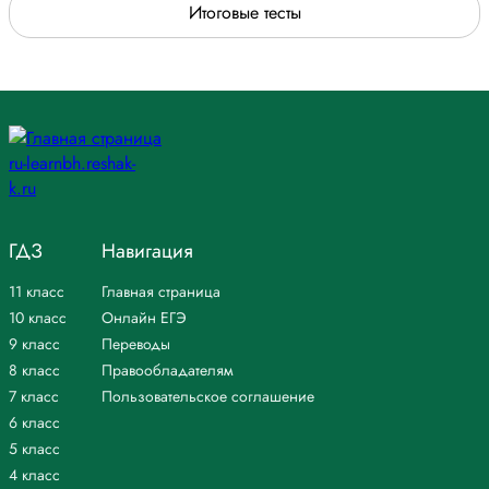
Итоговые тесты
ГДЗ
Навигация
11 класс
Главная страница
10 класс
Онлайн ЕГЭ
9 класс
Переводы
8 класс
Правообладателям
7 класс
Пользовательское соглашение
6 класс
5 класс
4 класс