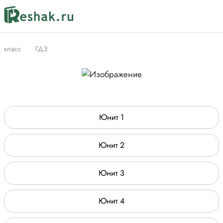
класс
ГДЗ
Юнит 1
Юнит 2
Юнит 3
Юнит 4