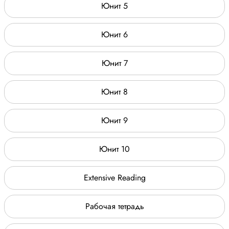
Юнит 5
Юнит 6
Юнит 7
Юнит 8
Юнит 9
Юнит 10
Extensive Reading
Рабочая тетрадь