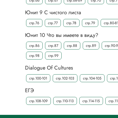
стр.66
стр.67
стр.68-69
стр.70
стр.7
Юнит 9 С чистого листа
стр.76
стр.77
стр.78
стр.79
стр.80-8
Юнит 10 Что вы имеете в виду?
стр.86
стр.87
стр.88
стр.89
стр.90-9
стр.98
стр.99
Dialogue Of Cultures
стр.100-101
стр.102-103
стр.104-105
стр.
ЕГЭ
стр.108-109
стр.110-113
стр.114-115
стр.1