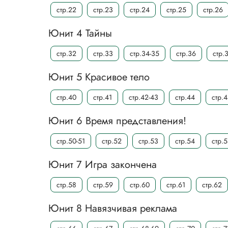
стр.22
стр.23
стр.24
стр.25
стр.26
Юнит 4 Тайны
стр.32
стр.33
стр.34-35
стр.36
стр.
Юнит 5 Красивое тело
стр.40
стр.41
стр.42-43
стр.44
стр.
Юнит 6 Время представления!
стр.50-51
стр.52
стр.53
стр.54
стр.
Юнит 7 Игра закончена
стр.58
стр.59
стр.60
стр.61
стр.62
Юнит 8 Навязчивая реклама