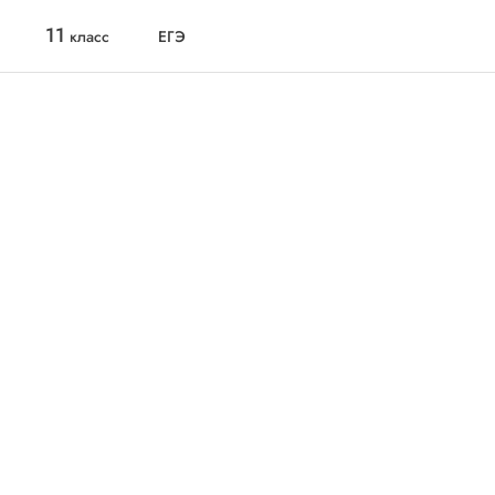
11
класс
ЕГЭ