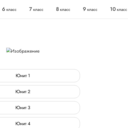
6
7
8
9
10
класс
класс
класс
класс
класс
Юнит 1
Юнит 2
Юнит 3
Юнит 4