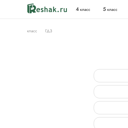
4
5
класс
класс
класс
ГДЗ