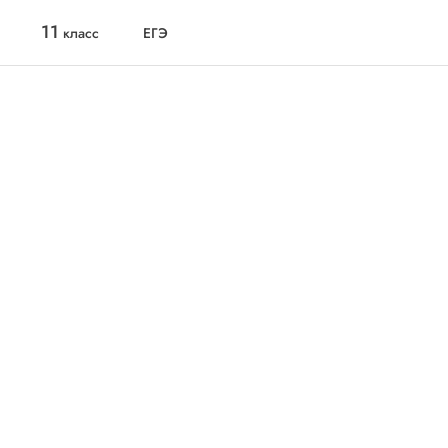
11
класс
ЕГЭ